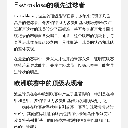
Ekstraklasa的领先进球者
Ekstraklasa，波兰的顶级足球联赛，多年来涌现了几位
高产的进球者。像罗伯特·莱万多夫斯基和弗沃季米尔·卢
班斯基这样的球员设定了高标准，莱万多夫斯基尤其因其
破纪录的赛季而备受瞩目。通常，这个联赛的顶级射手每
赛季进球数在15到30之间，具体取决于球员的状态和球队
的整体表现。
在最近的赛季中，新兴人才也开始崭露头角，证明该联赛
继续培养进球能力。关注年轻球员可以揭示未来可能主导
进球榜的明星。
欧洲联赛中的顶级表现者
波兰球员在各种欧洲联赛中产生了显著影响，特别是在德
甲和意甲。罗伯特·莱万多夫斯基作为欧洲顶级射手之
一，始终在联赛射手榜中名列前茅，赛季进球数常常超过
20个。其他值得注意的球员包括阿尔卡迪乌什·米利克和
皮奥特·齐林斯基，他们在竞争激烈的联赛中也展现了自
己的进球能力。