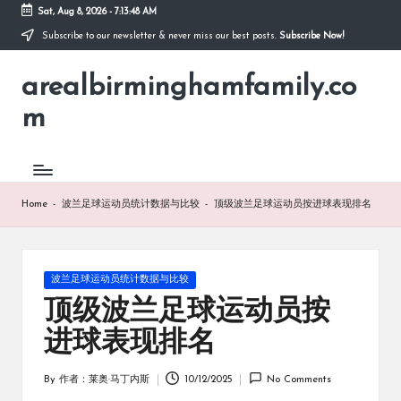
Sat, Aug 8, 2026
-
7:13:48 AM
Subscribe to our newsletter & never miss our best posts.
Subscribe Now!
Skip
to
arealbirminghamfamily.co
content
m
Home
-
波兰足球运动员统计数据与比较
-
顶级波兰足球运动员按进球表现排名
Posted
波兰足球运动员统计数据与比较
in
顶级波兰足球运动员按
进球表现排名
By
作者：莱奥·马丁内斯
10/12/2025
No Comments
Posted