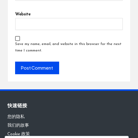
Website
Save my name, email, and website in this browser for the next
time I comment.
快速链接
您的隐私
我们的故事
Cookie 政策