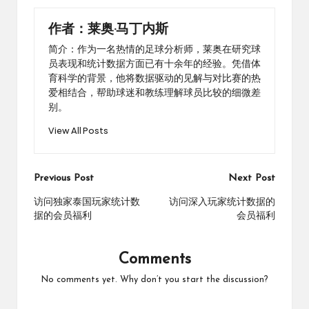
作者：莱奥·马丁内斯
简介：作为一名热情的足球分析师，莱奥在研究球
员表现和统计数据方面已有十余年的经验。凭借体
育科学的背景，他将数据驱动的见解与对比赛的热
爱相结合，帮助球迷和教练理解球员比较的细微差
别。
View All Posts
Post
Previous Post
Next Post
navigation
访问独家泰国玩家统计数
访问深入玩家统计数据的
据的会员福利
会员福利
Comments
No comments yet. Why don’t you start the discussion?