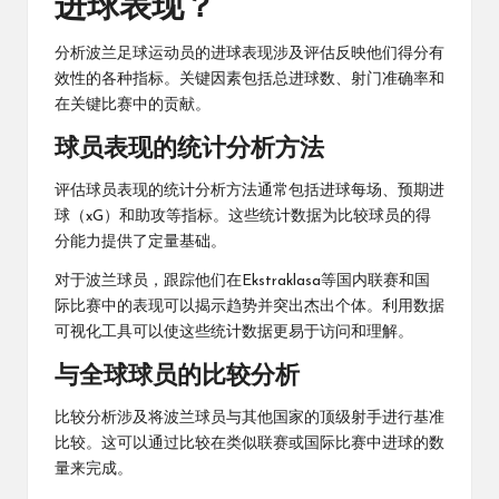
进球表现？
分析波兰足球运动员的进球表现涉及评估反映他们得分有
效性的各种指标。关键因素包括总进球数、射门准确率和
在关键比赛中的贡献。
球员表现的统计分析方法
评估球员表现的统计分析方法通常包括进球每场、预期进
球（xG）和助攻等指标。这些统计数据为比较球员的得
分能力提供了定量基础。
对于波兰球员，跟踪他们在Ekstraklasa等国内联赛和国
际比赛中的表现可以揭示趋势并突出杰出个体。利用数据
可视化工具可以使这些统计数据更易于访问和理解。
与全球球员的比较分析
比较分析涉及将波兰球员与其他国家的顶级射手进行基准
比较。这可以通过比较在类似联赛或国际比赛中进球的数
量来完成。