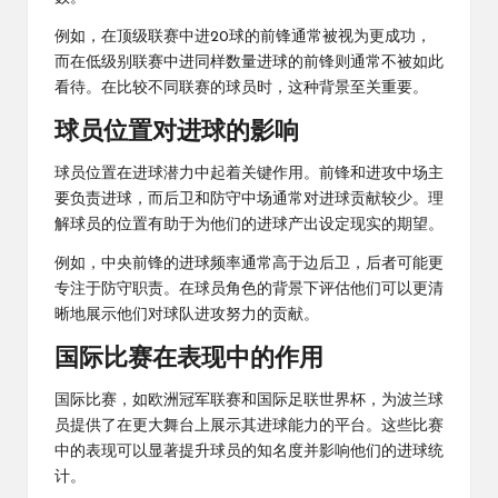
例如，在顶级联赛中进20球的前锋通常被视为更成功，
而在低级别联赛中进同样数量进球的前锋则通常不被如此
看待。在比较不同联赛的球员时，这种背景至关重要。
球员位置对进球的影响
球员位置在进球潜力中起着关键作用。前锋和进攻中场主
要负责进球，而后卫和防守中场通常对进球贡献较少。理
解球员的位置有助于为他们的进球产出设定现实的期望。
例如，中央前锋的进球频率通常高于边后卫，后者可能更
专注于防守职责。在球员角色的背景下评估他们可以更清
晰地展示他们对球队进攻努力的贡献。
国际比赛在表现中的作用
国际比赛，如欧洲冠军联赛和国际足联世界杯，为波兰球
员提供了在更大舞台上展示其进球能力的平台。这些比赛
中的表现可以显著提升球员的知名度并影响他们的进球统
计。