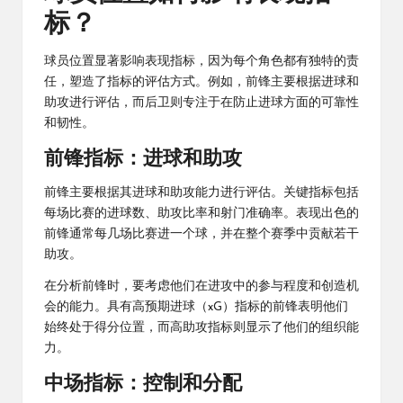
标？
球员位置显著影响表现指标，因为每个角色都有独特的责
任，塑造了指标的评估方式。例如，前锋主要根据进球和
助攻进行评估，而后卫则专注于在防止进球方面的可靠性
和韧性。
前锋指标：进球和助攻
前锋主要根据其进球和助攻能力进行评估。关键指标包括
每场比赛的进球数、助攻比率和射门准确率。表现出色的
前锋通常每几场比赛进一个球，并在整个赛季中贡献若干
助攻。
在分析前锋时，要考虑他们在进攻中的参与程度和创造机
会的能力。具有高预期进球（xG）指标的前锋表明他们
始终处于得分位置，而高助攻指标则显示了他们的组织能
力。
中场指标：控制和分配