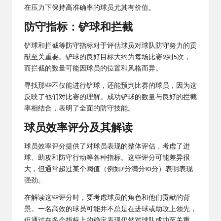
在压力下保持高准确率的球员尤其有价值。
防守指标：铲球和拦截
铲球和拦截等防守指标对于评估球员对球队防守努力的贡
献至关重要。铲球的良好目标大约为每场比赛2到5次，
而拦截的数量可能因球员的位置和风格而异。
寻找那些不仅能进行铲球，还能预判比赛的球员，因为这
反映了他们对比赛的理解。成功铲球的数量与良好的拦截
率相结合，表明了全面的防守技能。
球员效率评分及其解读
球员效率评分提供了对球员表现的整体评估，考虑了进
球、助攻和防守行动等各种指标。这些评分可能差异很
大，但通常超过某个阈值（例如7分满分10分）表明表现
强劲。
在解读这些评分时，要考虑球员的角色和他们贡献的背
景。一名高效的球员可能并不总是在进球或助攻上领先，
但通过在多个指标上的稳定表现仍然对球队成功至关重