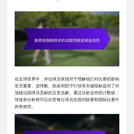
Posted
by
在足球世界中，评估球员表现对于理解他们对比赛的影响
至关重要。进球数、助攻和防守行动等关键指标提供了对
顶级法国球员贡献的宝贵见解。通过分析这些统计数据，
球迷和分析师可以欣赏每位球员在国内联赛和国际比赛中
的有效性。