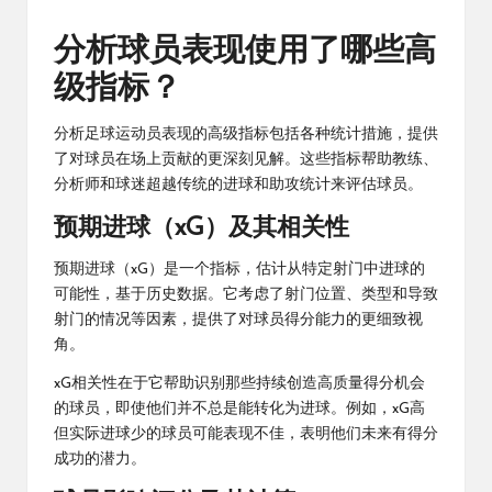
分析球员表现使用了哪些高
级指标？
分析足球运动员表现的高级指标包括各种统计措施，提供
了对球员在场上贡献的更深刻见解。这些指标帮助教练、
分析师和球迷超越传统的进球和助攻统计来评估球员。
预期进球（xG）及其相关性
预期进球（xG）是一个指标，估计从特定射门中进球的
可能性，基于历史数据。它考虑了射门位置、类型和导致
射门的情况等因素，提供了对球员得分能力的更细致视
角。
xG相关性在于它帮助识别那些持续创造高质量得分机会
的球员，即使他们并不总是能转化为进球。例如，xG高
但实际进球少的球员可能表现不佳，表明他们未来有得分
成功的潜力。