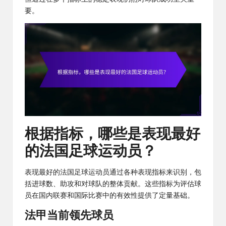
要。
根据指标，哪些是表现最好
的法国足球运动员？
表现最好的法国足球运动员通过各种表现指标来识别，包
括进球数、助攻和对球队的整体贡献。这些指标为评估球
员在国内联赛和国际比赛中的有效性提供了定量基础。
法甲当前领先球员