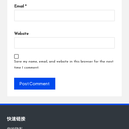
Email
*
Website
Save my name, email, and website in this browser for the next
time I comment.
快速链接