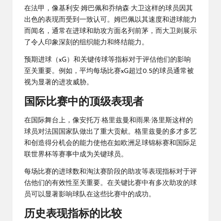
在法甲，像基利安·姆巴佩和乔纳森·大卫这样的球员因其
出色的表现而受到一致认可。姆巴佩以其速度和进球能力
而闻名，通常在进球和助攻方面名列前茅，而大卫则展示
了令人印象深刻的组织能力和终结能力。
预期进球（xG）和关键传球等指标对于评估他们的影响
至关重要。例如，平均每场比赛xG超过0.5的球员通常被
视为显著的进攻威胁。
国际比赛中的顶级表现者
在国际舞台上，像安托万·格里兹曼和雨果·洛里斯这样的
球员对法国国家队做出了重大贡献。格里兹曼的多才多艺
和创造得分机会的能力使他在如欧洲足球锦标赛和国际足
联世界杯等赛事中成为关键球员。
每场比赛的进球数和淘汰赛阶段的助攻等表现指标对于评
估他们的有效性至关重要。在关键比赛中有多次助攻的球
员可以显著影响球队在这些比赛中的成功。
历史表现指标的比较