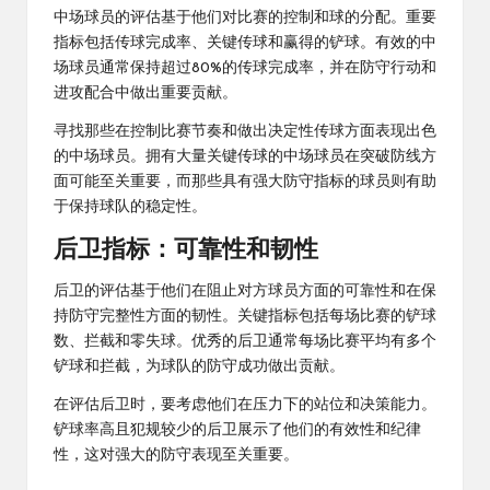
中场球员的评估基于他们对比赛的控制和球的分配。重要
指标包括传球完成率、关键传球和赢得的铲球。有效的中
场球员通常保持超过80%的传球完成率，并在防守行动和
进攻配合中做出重要贡献。
寻找那些在控制比赛节奏和做出决定性传球方面表现出色
的中场球员。拥有大量关键传球的中场球员在突破防线方
面可能至关重要，而那些具有强大防守指标的球员则有助
于保持球队的稳定性。
后卫指标：可靠性和韧性
后卫的评估基于他们在阻止对方球员方面的可靠性和在保
持防守完整性方面的韧性。关键指标包括每场比赛的铲球
数、拦截和零失球。优秀的后卫通常每场比赛平均有多个
铲球和拦截，为球队的防守成功做出贡献。
在评估后卫时，要考虑他们在压力下的站位和决策能力。
铲球率高且犯规较少的后卫展示了他们的有效性和纪律
性，这对强大的防守表现至关重要。