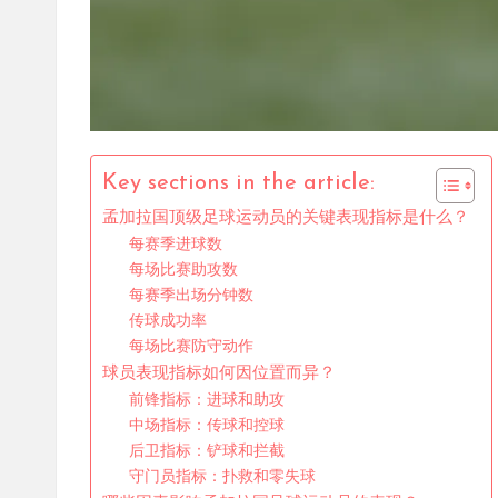
Key sections in the article:
孟加拉国顶级足球运动员的关键表现指标是什么？
每赛季进球数
每场比赛助攻数
每赛季出场分钟数
传球成功率
每场比赛防守动作
球员表现指标如何因位置而异？
前锋指标：进球和助攻
中场指标：传球和控球
后卫指标：铲球和拦截
守门员指标：扑救和零失球