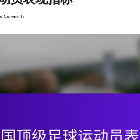
动员表现指标
o Comments