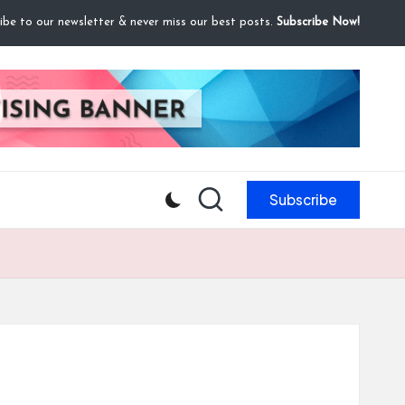
ibe to our newsletter & never miss our best posts.
Subscribe Now!
Subscribe