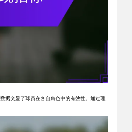
计数据突显了球员在各自角色中的有效性。通过理