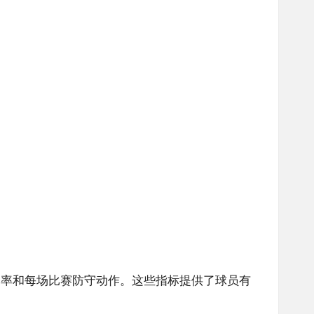
功率和每场比赛防守动作。这些指标提供了球员有