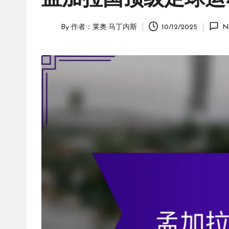
孟加拉国顶级足球运
By
作者：莱奥·马丁内斯
10/12/2025
N
Posted
by