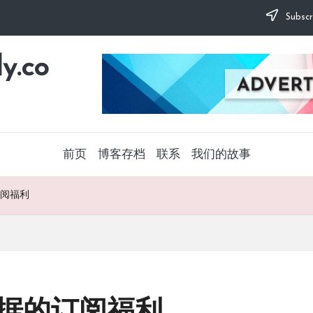
Subscr
y.co
前页
博客存档
联系
我们的故事
阅福利