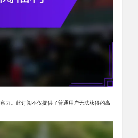
洞察力。此订阅不仅提供了普通用户无法获得的高