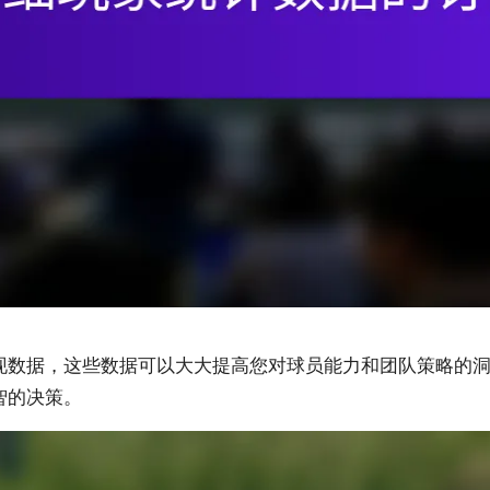
现数据，这些数据可以大大提高您对球员能力和团队策略的
智的决策。